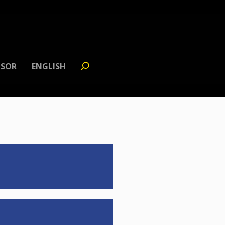
SOR
ENGLISH